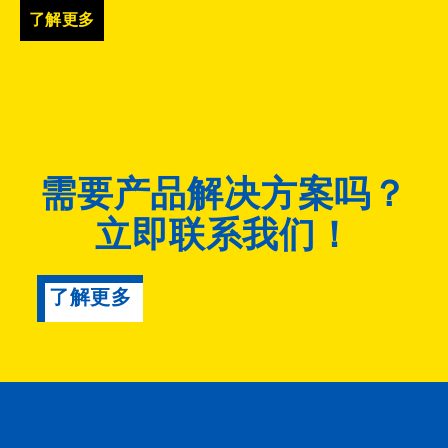
了解更多
需要产品解决方案吗？
立即联系我们！
了解更多