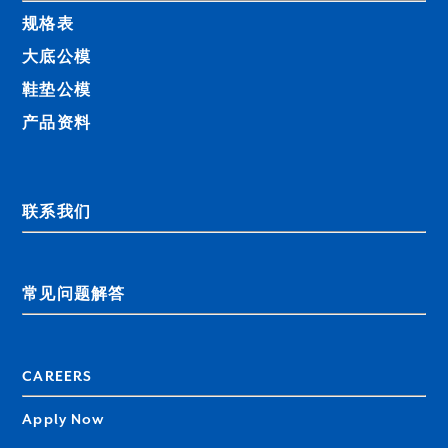
规格表
大底公模
鞋垫公模
产品资料
联系我们
常见问题解答
CAREERS
Apply Now