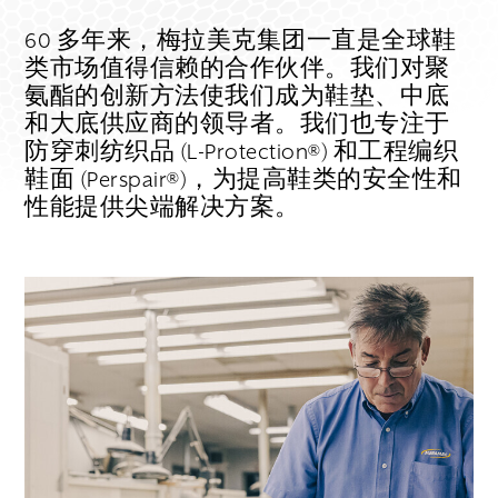
60 多年来，梅拉美克集团一直是全球鞋
类市场值得信赖的合作伙伴。我们对聚
氨酯的创新方法使我们成为鞋垫、中底
和大底供应商的领导者。我们也专注于
防穿刺纺织品 (L-Protection®) 和工程编织
鞋面 (Perspair®)，为提高鞋类的安全性和
性能提供尖端解决方案。