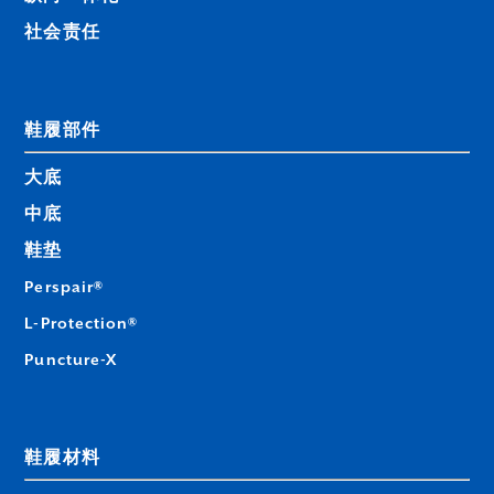
社会责任
鞋履部件
大底
中底
鞋垫
Perspair®
L-Protection®
Puncture-X
鞋履材料