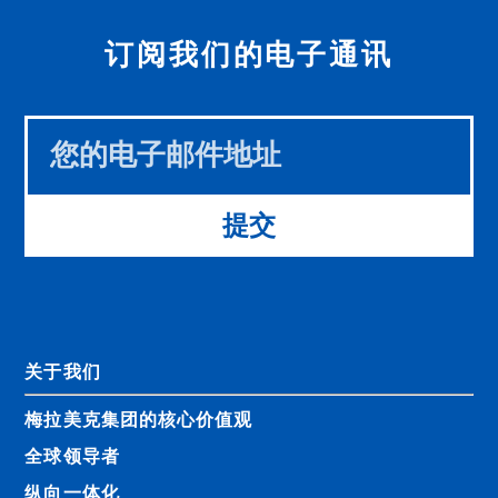
订阅我们的电子通讯
Leave
this
field
blank
提交
关于我们
梅拉美克集团的核心价值观
全球领导者
纵向一体化