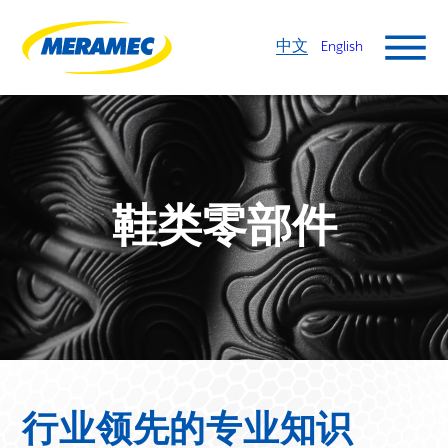
中文
English
鞋类零部件
行业领先的专业知识