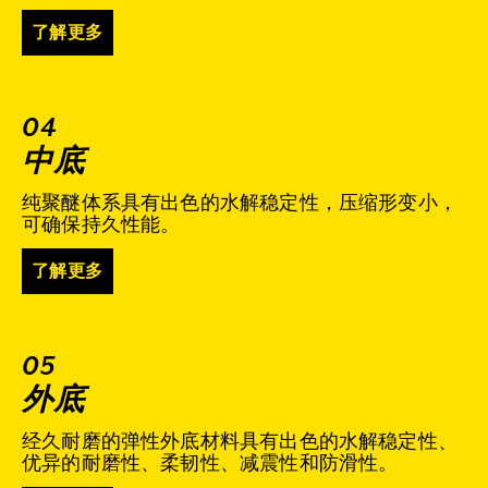
了解更多
04
中底
纯聚醚体系具有出色的水解稳定性，压缩形变小，
可确保持久性能。
了解更多
05
外底
经久耐磨的弹性外底材料具有出色的水解稳定性、
优异的耐磨性、柔韧性、减震性和防滑性。