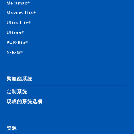
Meramax®
Maxum-Lite®
Ultra-Lite®
Ultron®
PUR-Bio®
N-R-G®
聚氨酯系统
定制系统
现成的系统选项
资源