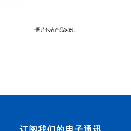
*照片代表产品实例。
订阅我们的电子通讯