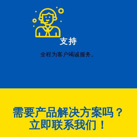
支持
全程为客户竭诚服务。
需要产品解决方案吗？
立即联系我们！