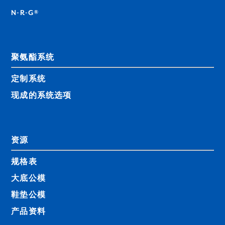
N-R-G®
聚氨酯系统
定制系统
现成的系统选项
资源
规格表
大底公模
鞋垫公模
产品资料