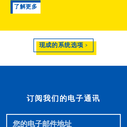
了解更多
现成的系统选项 >
订阅我们的电子通讯
Leave
this
field