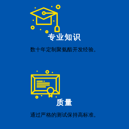
专业知识
数十年定制聚氨酯开发经验。
质量
通过严格的测试保持高标准。