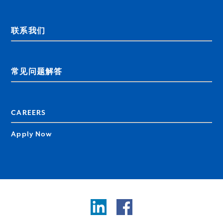
联系我们
常见问题解答
CAREERS
Apply Now