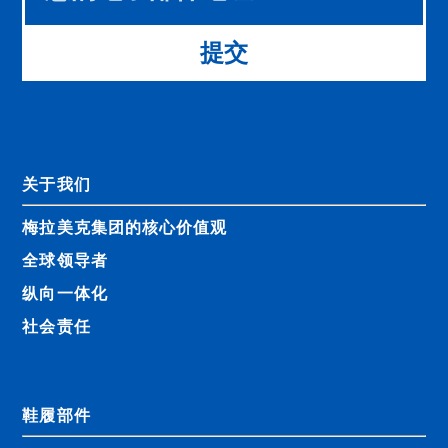
blank
提交
关于我们
梅拉美克集团的核心价值观
全球领导者
纵向一体化
社会责任
鞋履部件