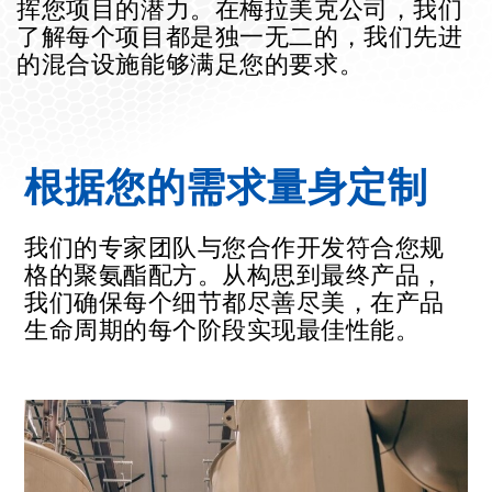
挥您项目的潜力。在梅拉美克公司，我们
了解每个项目都是独一无二的，我们先进
的混合设施能够满足您的要求。
根据您的需求量身定制
我们的专家团队与您合作开发符合您规
格的聚氨酯配方。从构思到最终产品，
我们确保每个细节都尽善尽美，在产品
生命周期的每个阶段实现最佳性能。