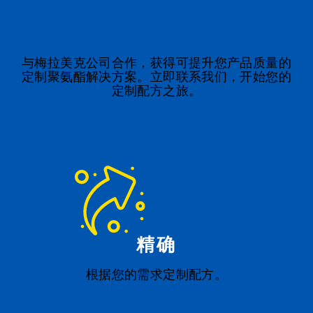
为什么选择我们的定制
解决方案？
与梅拉美克公司合作，获得可提升您产品质量的
定制聚氨酯解决方案。立即联系我们，开始您的
定制配方之旅。
精确
根据您的需求定制配方。