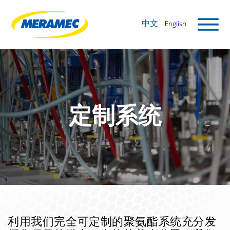
中文
English
定制系统
利用我们完全可定制的聚氨酯系统充分发