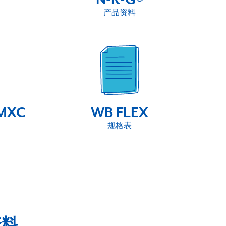
产品资料
 MXC
WB FLEX
规格表
资料