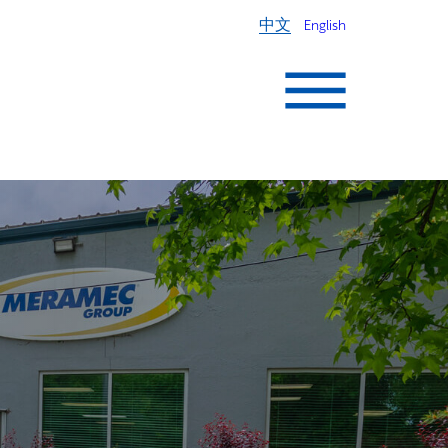
中文
English