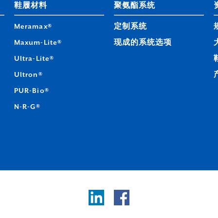
鞋履材料
聚氨酯系统
Meramax®
定制系统
Maxum-Lite®
现成的系统选项
Ultra-Lite®
Ultron®
PUR-Bio®
N-R-G®