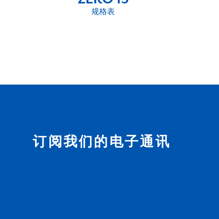
规格表
订阅我们的电子通讯