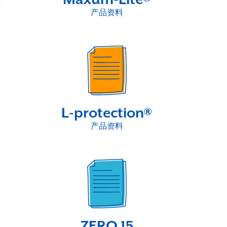
产品资料
L-protection®
产品资料
ZERO 15