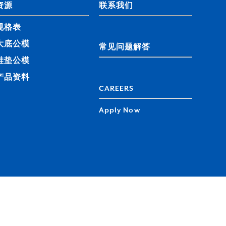
资源
联系我们
规格表
大底公模
常见问题解答
鞋垫公模
产品资料
CAREERS
Apply Now