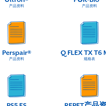
产品资料
产品资料
Perspair®
Q FLEX TX T6
产品资料
规格表
PS5 ES
REPET产品